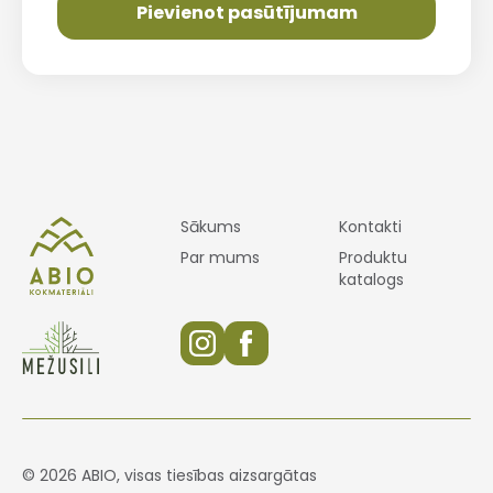
Pievienot pasūtījumam
Sākums
Kontakti
Par mums
Produktu
katalogs
© 2026 ABIO, visas tiesības aizsargātas